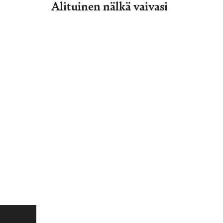
Alituinen nälkä vaivasi