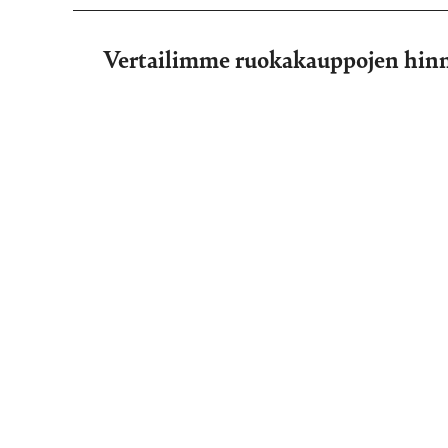
Vertailimme ruokakauppojen hin