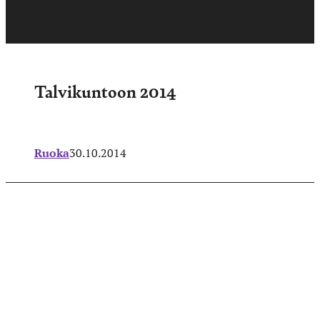
Talvikuntoon 2014
Ruoka
30.10.2014