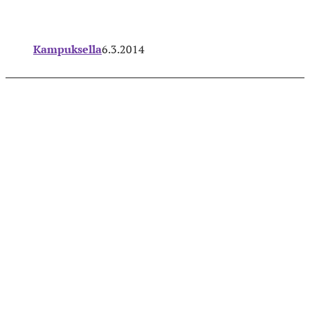
Kampuksella
6.3.2014