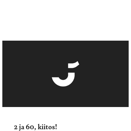
2 ja 60, kiitos!