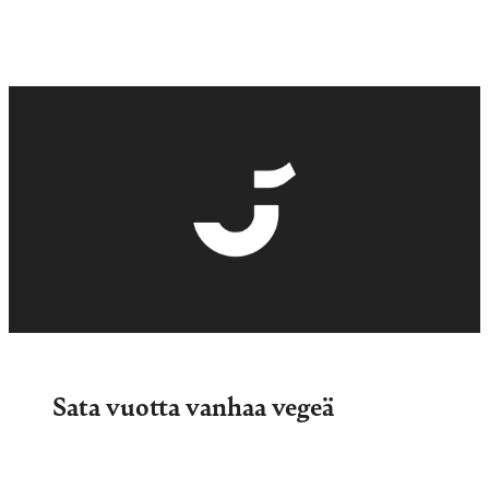
Sata vuotta vanhaa vegeä