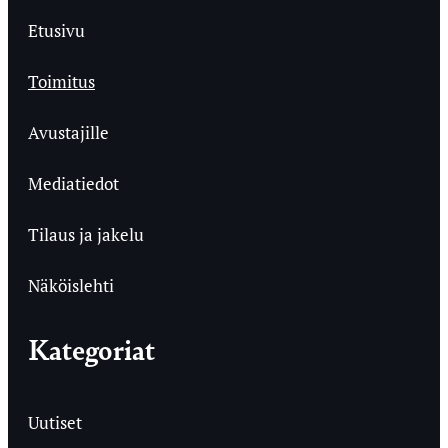
Etusivu
Toimitus
Avustajille
Mediatiedot
Tilaus ja jakelu
Näköislehti
Kategoriat
Uutiset