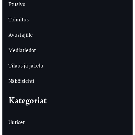
Etusivu
Toimitus
Avustajille
Mediatiedot
Tilaus ja jakelu
Näköislehti
Kategoriat
Uutiset