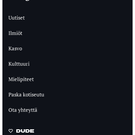
Uutiset
Ilmiöt
Kasvo
Kulttuuri
Mielipiteet
Paska kotiseutu
Ota yhteyttä