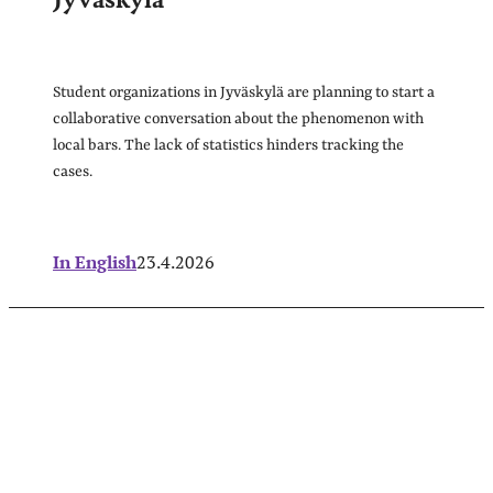
Student organizations in Jyväskylä are planning to start a
collaborative conversation about the phenomenon with
local bars. The lack of statistics hinders tracking the
cases.
In English
23.4.2026