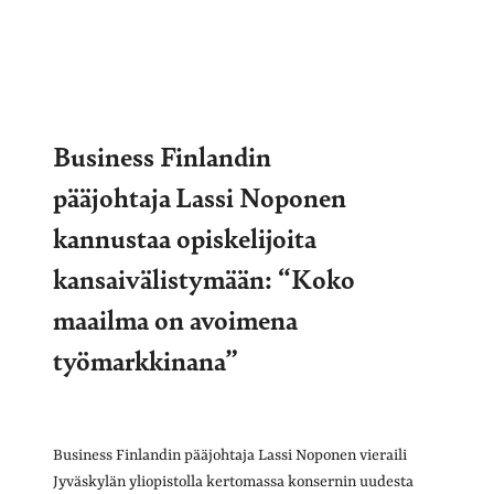
Business Finlandin
pääjohtaja Lassi Noponen
kannustaa opiskelijoita
kansaivälistymään: “Koko
maailma on avoimena
työmarkkinana”
Business Finlandin pääjohtaja Lassi Noponen vieraili
Jyväskylän yliopistolla kertomassa konsernin uudesta