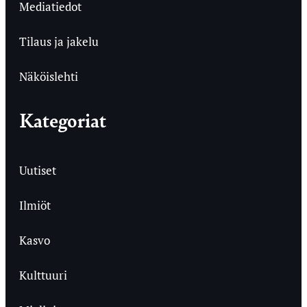
Mediatiedot
Tilaus ja jakelu
Näköislehti
Kategoriat
Uutiset
Ilmiöt
Kasvo
Kulttuuri