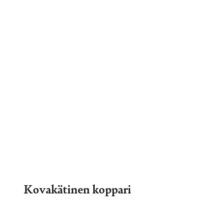
Kovakätinen koppari