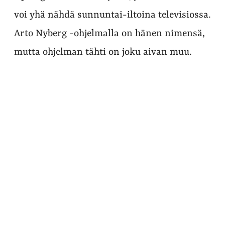
voi yhä nähdä sunnuntai-iltoina televisiossa.
Arto Nyberg -ohjelmalla on hänen nimensä,
mutta ohjelman tähti on joku aivan muu.