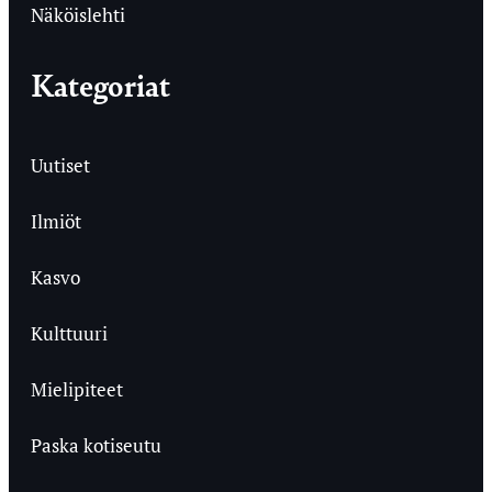
Näköislehti
Kategoriat
Uutiset
Ilmiöt
Kasvo
Kulttuuri
Mielipiteet
Paska kotiseutu