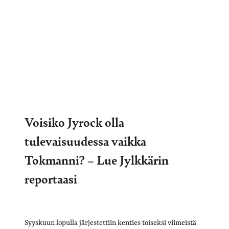
Voisiko Jyrock olla
tulevaisuudessa vaikka
Tokmanni? – Lue Jylkkärin
reportaasi
Syyskuun lopulla järjestettiin kenties toiseksi viimeistä