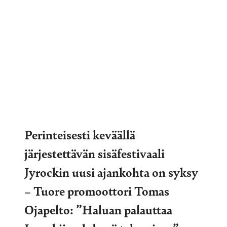
Perinteisesti keväällä
järjestettävän sisäfestivaali
Jyrockin uusi ajankohta on syksy
– Tuore promoottori Tomas
Ojapelto: ”Haluan palauttaa