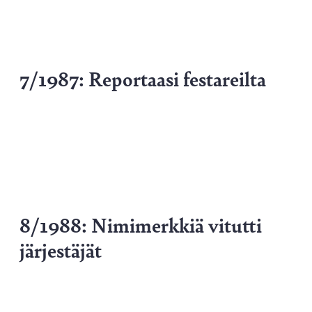
7/1987: Reportaasi festareilta
8/1988: Nimimerkkiä vitutti
järjestäjät