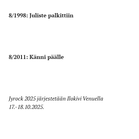
8/1998: Juliste palkittiin
8/2011: Känni päälle
Jyrock 2025 järjestetään Ilokivi Venuella
17.-18.10.2025.