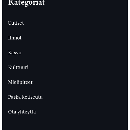
Kategoriat
Uutiset
Ilmiöt
Kasvo
Kulttuuri
Mielipiteet
Paska kotiseutu
Ota yhteyttä