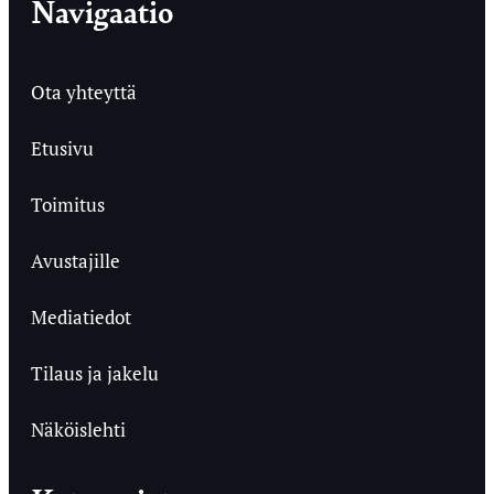
Navigaatio
Ota yhteyttä
Etusivu
Toimitus
Avustajille
Mediatiedot
Tilaus ja jakelu
Näköislehti