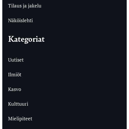
Tilaus ja jakelu
Näköislehti
Kategoriat
Uutiset
Ilmiöt
Kasvo
Kulttuuri
Mielipiteet