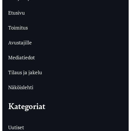
Etusivu
Toimitus
Avustajille
Mediatiedot
Tilaus ja jakelu
Näköislehti
Kategoriat
Uutiset