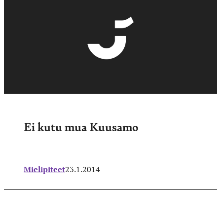
Ei kutu mua Kuusamo
Mielipiteet
23.1.2014