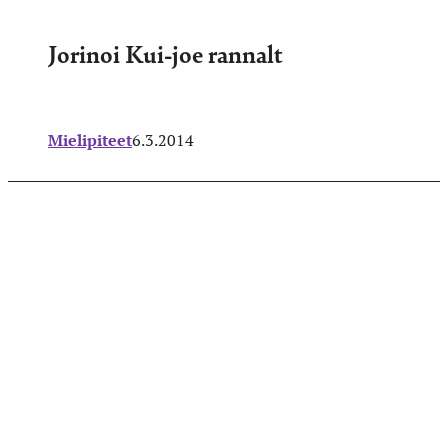
Jorinoi Kui-joe rannalt
Mielipiteet
6.3.2014