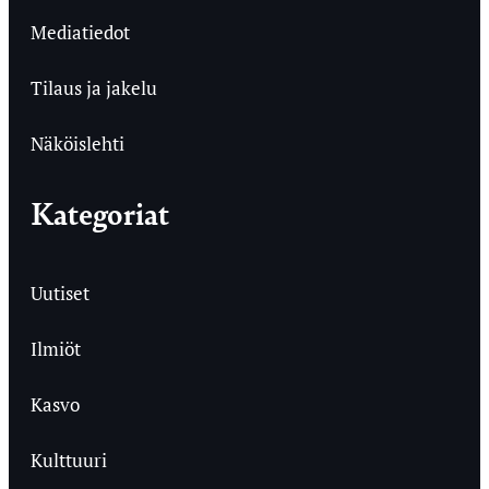
Mediatiedot
Tilaus ja jakelu
Näköislehti
Kategoriat
Uutiset
Ilmiöt
Kasvo
Kulttuuri