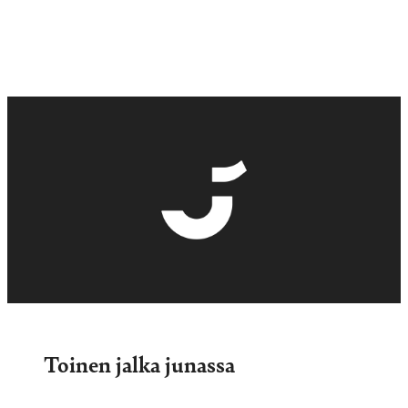
Toinen jalka junassa