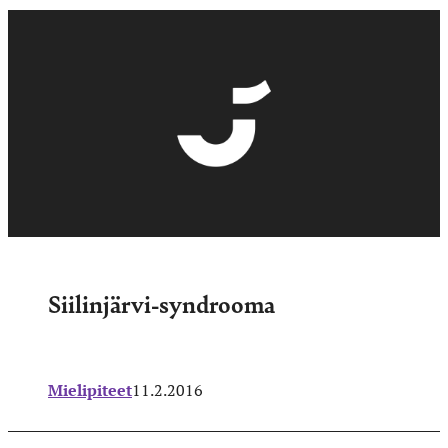
Siilinjärvi-syndrooma
Mielipiteet
11.2.2016