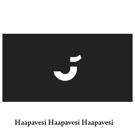
Haapavesi Haapavesi Haapavesi