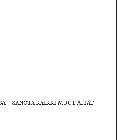
SSA – SANOTA KAIKKI MUUT ÄFFÄT