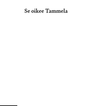
Se oikee Tammela