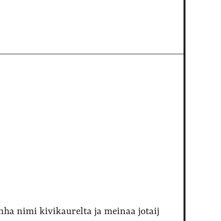
ha nimi kivikaurelta ja meinaa jotaij