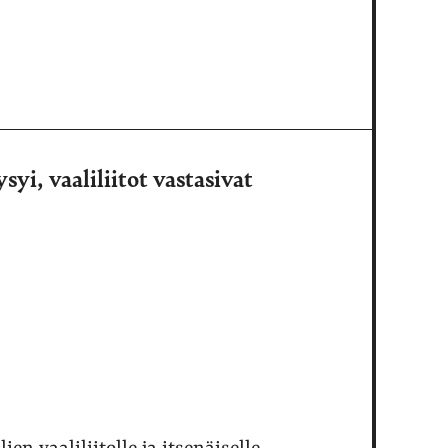
syi, vaaliliitot vastasivat