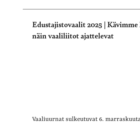
Edustajistovaalit 2025 | Kävimme 
näin vaaliliitot ajattelevat
Vaaliuurnat sulkeutuvat 6. marraskuuta 