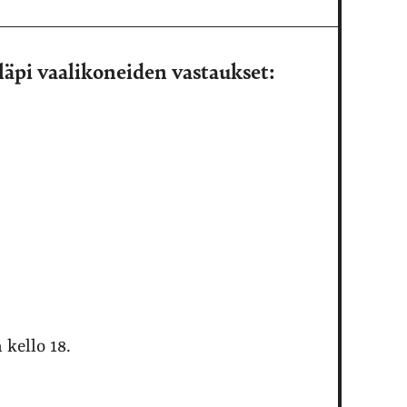
läpi vaalikoneiden vastaukset:
kello 18.