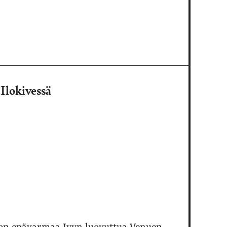
Ilokivessä