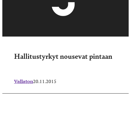
Hallitustyrkyt nousevat pintaan
Vallaton
20.11.2015