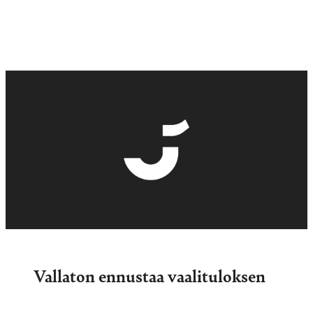
Vallaton ennustaa vaalituloksen