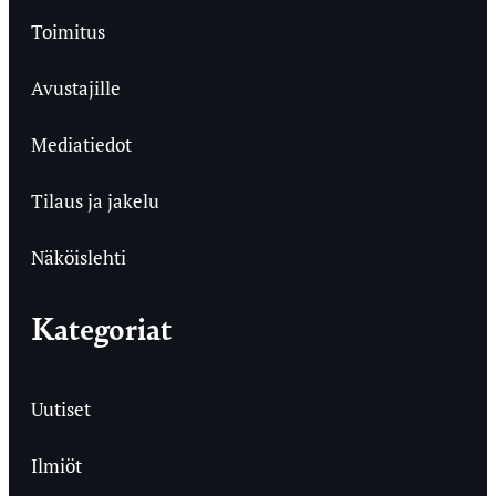
Toimitus
Avustajille
Mediatiedot
Tilaus ja jakelu
Näköislehti
Kategoriat
Uutiset
Ilmiöt