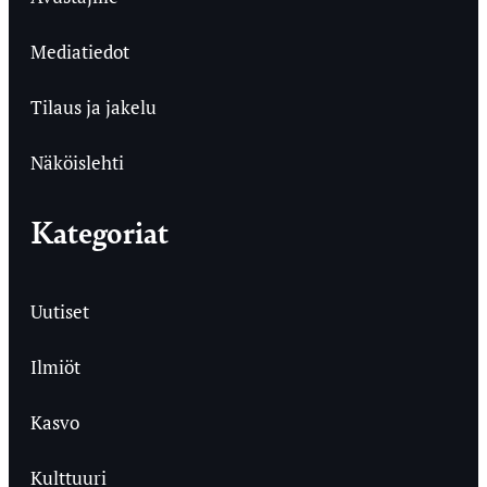
Mediatiedot
Tilaus ja jakelu
Näköislehti
Kategoriat
Uutiset
Ilmiöt
Kasvo
Kulttuuri