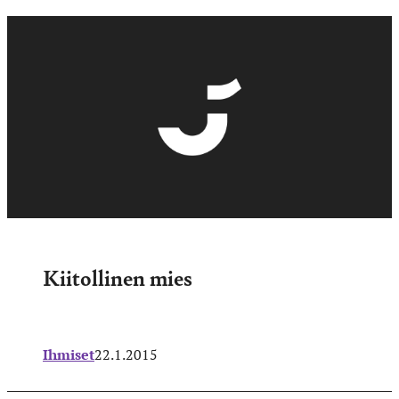
Kiitollinen mies
Ihmiset
22.1.2015