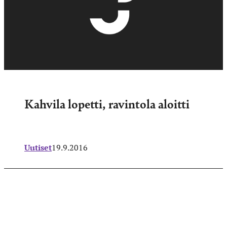
Kahvila lopetti, ravintola aloitti
Uutiset
19.9.2016