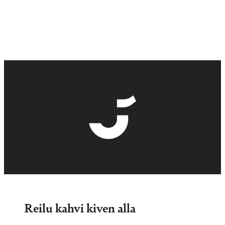
Reilu kahvi kiven alla