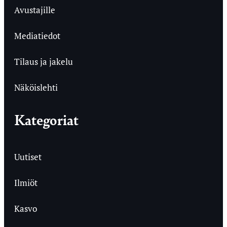
Avustajille
Mediatiedot
Tilaus ja jakelu
Näköislehti
Kategoriat
Uutiset
Ilmiöt
Kasvo