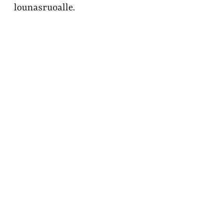
lounasruoalle.