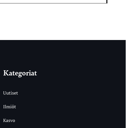
Kategoriat
Uutiset
Ilmiöt
Kasvo