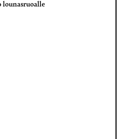
o lounasruoalle