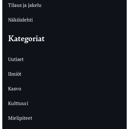
Tilaus ja jakelu
Näköislehti
Kategoriat
Uutiset
Ilmiöt
Kasvo
Kulttuuri
Mielipiteet