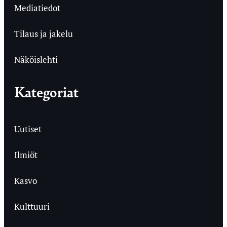
Mediatiedot
Tilaus ja jakelu
Näköislehti
Kategoriat
Uutiset
Ilmiöt
Kasvo
Kulttuuri