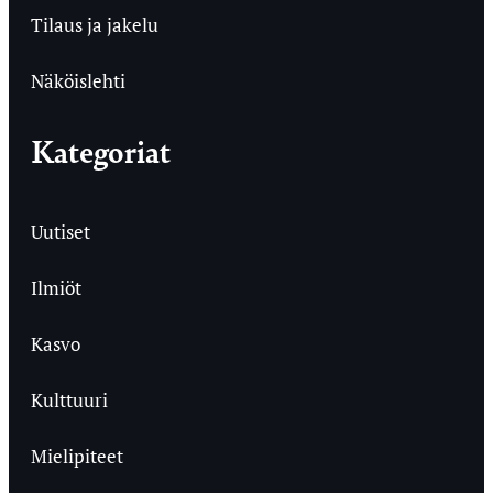
Tilaus ja jakelu
Näköislehti
Kategoriat
Uutiset
Ilmiöt
Kasvo
Kulttuuri
Mielipiteet