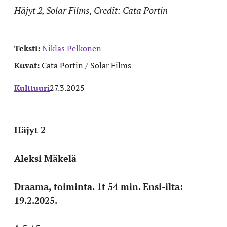
Häjyt 2, Solar Films, Credit: Cata Portin
Teksti:
Niklas Pelkonen
Kuvat:
Cata Portin / Solar Films
Kulttuuri
27.3.2025
Häjyt 2
Aleksi Mäkelä
Draama, toiminta. 1t 54 min. Ensi-ilta:
19.2.2025.