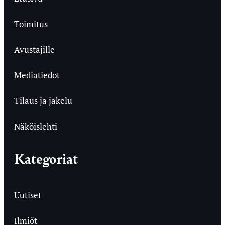
Toimitus
Avustajille
Mediatiedot
Tilaus ja jakelu
Näköislehti
Kategoriat
Uutiset
Ilmiöt