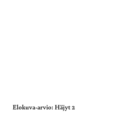
Elokuva-arvio: Häjyt 2