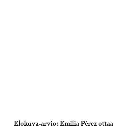
Elokuva-arvio: Emilia Pérez ottaa