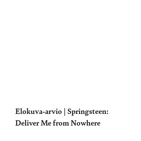
Elokuva-arvio | Springsteen:
Deliver Me from Nowhere