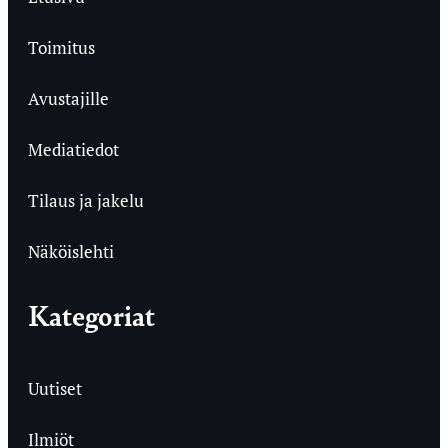
Toimitus
Avustajille
Mediatiedot
Tilaus ja jakelu
Näköislehti
Kategoriat
Uutiset
Ilmiöt