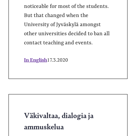
noticeable for most of the students.
But that changed when the
University of Jyväskylä amongst
other universities decided to ban all
contact teaching and events.
In English
17.3.2020
Väkivaltaa, dialogia ja
ammuskelua