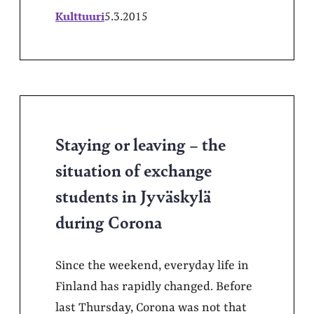
Kulttuuri
5.3.2015
Staying or leaving – the
situation of exchange
students in Jyväskylä
during Corona
Since the weekend, everyday life in
Finland has rapidly changed. Before
last Thursday, Corona was not that