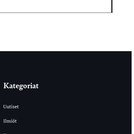
Kategoriat
Uutiset
Ilmiöt