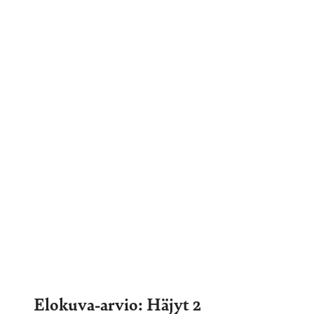
Elokuva-arvio: Häjyt 2