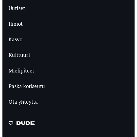
Uutiset
Ilmiöt
Kasvo
Kulttuuri
Mielipiteet
Paska kotiseutu
Ota yhteyttä