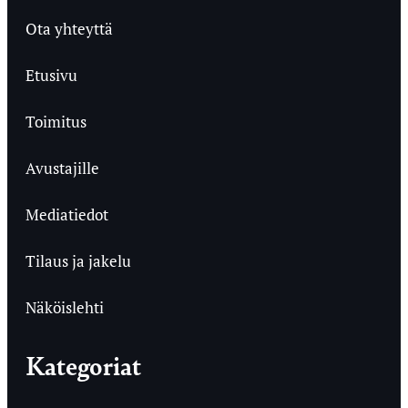
Ota yhteyttä
Etusivu
Toimitus
Avustajille
Mediatiedot
Tilaus ja jakelu
Näköislehti
Kategoriat