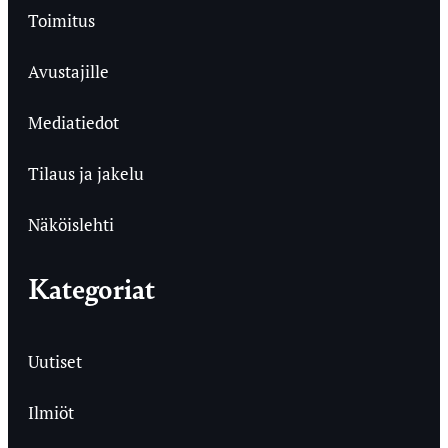
Toimitus
Avustajille
Mediatiedot
Tilaus ja jakelu
Näköislehti
Kategoriat
Uutiset
Ilmiöt