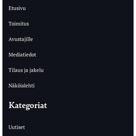
Etusivu
Toimitus
Avustajille
Mediatiedot
Tilaus ja jakelu
Näköislehti
Kategoriat
Uutiset