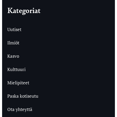
Kategoriat
Uutiset
Ilmiöt
Kasvo
Kulttuuri
Mielipiteet
Paska kotiseutu
Ota yhteyttä