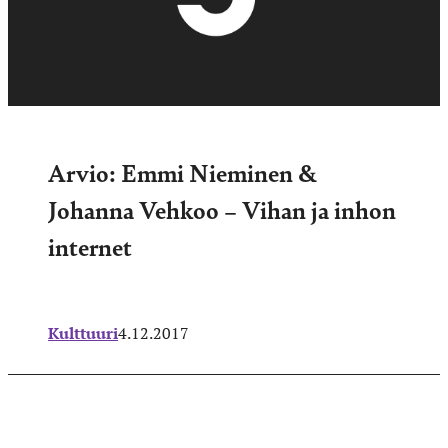
Arvio: Emmi Nieminen &
Johanna Vehkoo – Vihan ja inhon
internet
Kulttuuri
4.12.2017