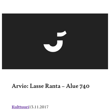
Arvio: Lasse Ranta – Alue 740
Kulttuuri
13.11.2017