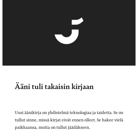
Ääni tuli takaisin kirjaan
Uusi äänikirja on yhdistelmä teknologiaa ja taidetta. Se on
tullut sinne, missä kirjat eivät ennen olleet. Se hakee vielä
paikkaansa, mutta on tullut jäädäkseen.