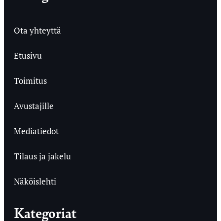
Ota yhteyttä
Etusivu
Toimitus
Avustajille
Mediatiedot
Tilaus ja jakelu
Näköislehti
Kategoriat