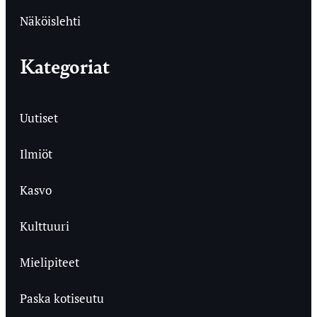
Näköislehti
Kategoriat
Uutiset
Ilmiöt
Kasvo
Kulttuuri
Mielipiteet
Paska kotiseutu