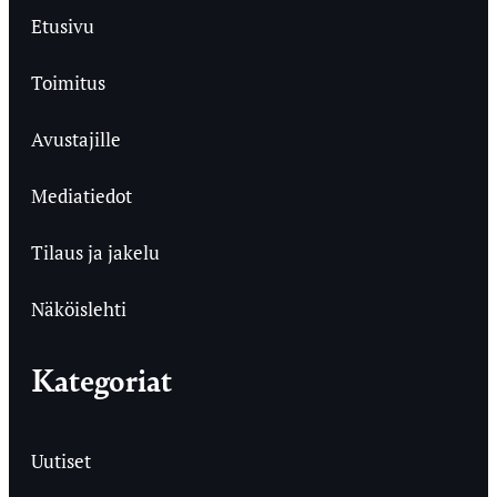
Etusivu
Toimitus
Avustajille
Mediatiedot
Tilaus ja jakelu
Näköislehti
Kategoriat
Uutiset