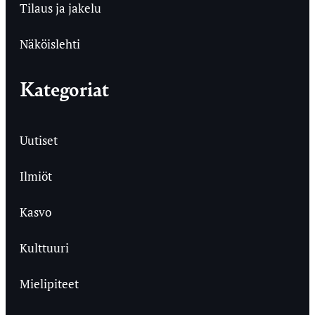
Tilaus ja jakelu
Näköislehti
Kategoriat
Uutiset
Ilmiöt
Kasvo
Kulttuuri
Mielipiteet