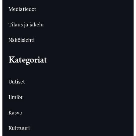
Mediatiedot
Tilaus ja jakelu
Näköislehti
Kategoriat
Uutiset
Ilmiöt
Kasvo
Kulttuuri