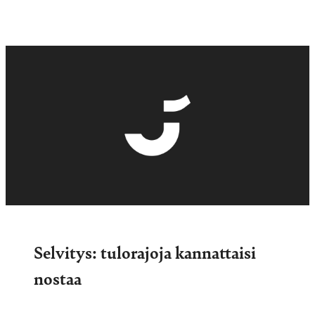
Selvitys: tulorajoja kannattaisi
nostaa