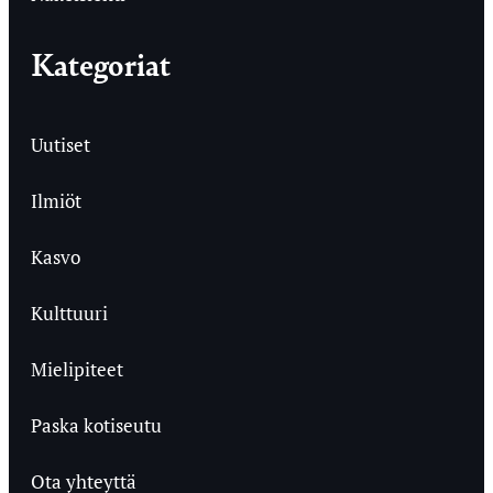
Kategoriat
Uutiset
Ilmiöt
Kasvo
Kulttuuri
Mielipiteet
Paska kotiseutu
Ota yhteyttä