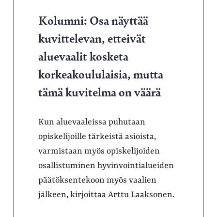
Kolumni: Osa näyttää
kuvittelevan, etteivät
aluevaalit kosketa
korkeakoululaisia, mutta
tämä kuvitelma on väärä
Kun aluevaaleissa puhutaan
opiskelijoille tärkeistä asioista,
varmistaan myös opiskelijoiden
osallistuminen hyvinvointialueiden
päätöksentekoon myös vaalien
jälkeen, kirjoittaa Arttu Laaksonen.