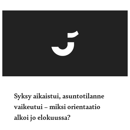
Syksy aikaistui, asuntotilanne
vaikeutui – miksi orientaatio
alkoi jo elokuussa?