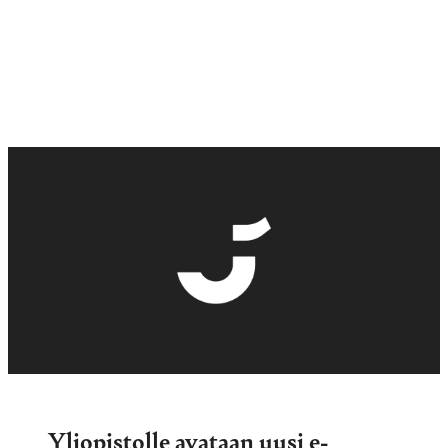
Yliopistolle avataan uusi e-