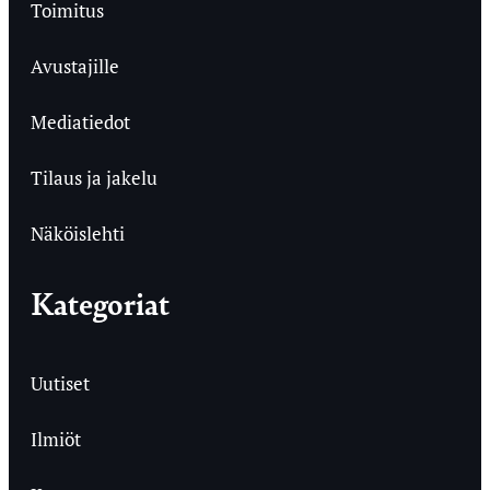
Toimitus
Avustajille
Mediatiedot
Tilaus ja jakelu
Näköislehti
Kategoriat
Uutiset
Ilmiöt