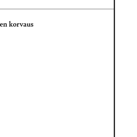
nen korvaus