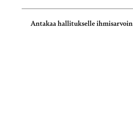
Antakaa hallitukselle ihmisarvoi