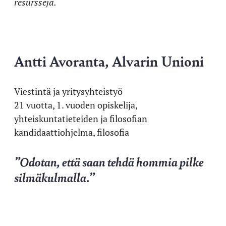
resursseja.
Antti Avoranta, Alvarin Unioni
Viestintä ja yritysyhteistyö
21 vuotta, 1. vuoden opiskelija,
yhteiskuntatieteiden ja filosofian
kandidaattiohjelma, filosofia
”Odotan, että saan tehdä hommia pilke
silmäkulmalla.”