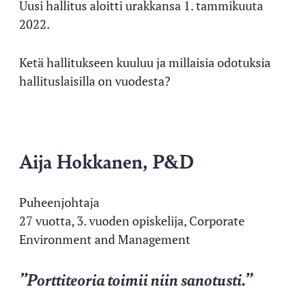
Uusi hallitus aloitti urakkansa 1. tammikuuta
2022.
Ketä hallitukseen kuuluu ja millaisia odotuksia
hallituslaisilla on vuodesta?
Aija Hokkanen, P&D
Puheenjohtaja
27 vuotta, 3. vuoden opiskelija, Corporate
Environment and Management
”Porttiteoria toimii niin sanotusti.”