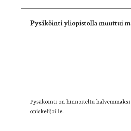
Pysäköinti yliopistolla muuttui m
Pysäköinti on hinnoiteltu halvemmaksi 
opiskelijoille.