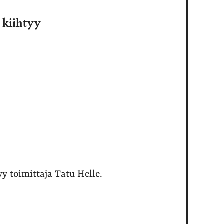
 kiihtyy
 toimittaja Tatu Helle.