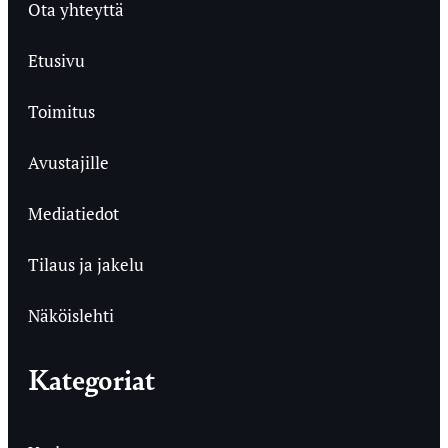
Ota yhteyttä
Etusivu
Toimitus
Avustajille
Mediatiedot
Tilaus ja jakelu
Näköislehti
Kategoriat