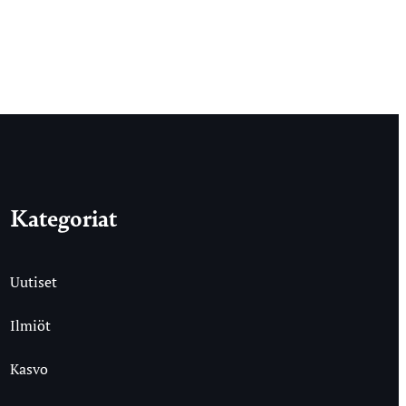
Kategoriat
Uutiset
Ilmiöt
Kasvo