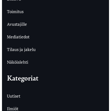
Toimitus
Avustajille
Mediatiedot
Tilaus ja jakelu
Näköislehti
Kategoriat
Uutiset
Ilmiöt