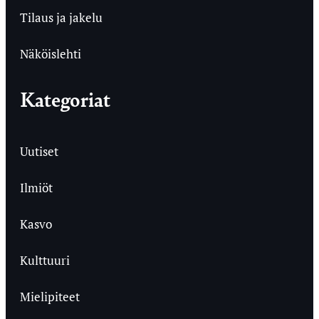
Tilaus ja jakelu
Näköislehti
Kategoriat
Uutiset
Ilmiöt
Kasvo
Kulttuuri
Mielipiteet