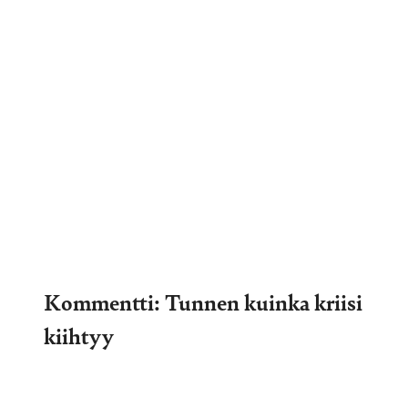
Kommentti: Tunnen kuinka kriisi
kiihtyy