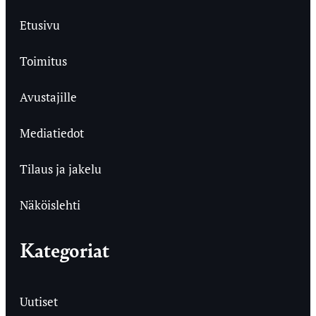
Etusivu
Toimitus
Avustajille
Mediatiedot
Tilaus ja jakelu
Näköislehti
Kategoriat
Uutiset