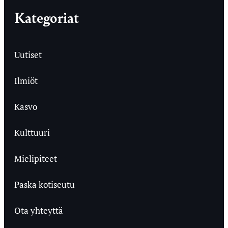
Kategoriat
Uutiset
Ilmiöt
Kasvo
Kulttuuri
Mielipiteet
Paska kotiseutu
Ota yhteyttä