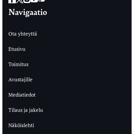
Navigaatio
Ota yhteyttä
Etusivu
Toimitus
Avustajille
Mediatiedot
Tilaus ja jakelu
Näköislehti