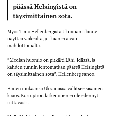
päässä Helsingistä on
täysimittainen sota.
Myös Timo Hellenbergistä Ukrainan tilanne
näyttää vaikealta, joskaan ei aivan
mahdottomalta.
”Median huomio on pitkälti Lähi-Idässä, ja
kahden tunnin lentomatkan päässä Helsingistä
on täysimittainen sota”, Hellenberg sanoo.
Hänen mukaansa Ukrainassa vallitsee sisäinen
kaaos. Korruption kitkeminen ei ole edennyt
riittävästi.