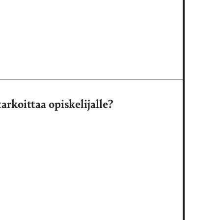
arkoittaa opiskelijalle?