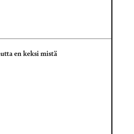
mutta en keksi mistä