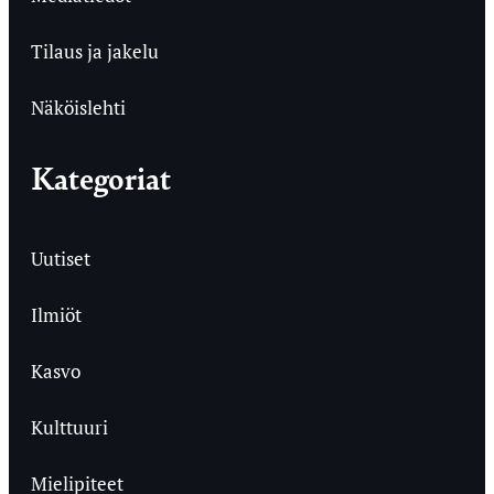
Tilaus ja jakelu
Näköislehti
Kategoriat
Uutiset
Ilmiöt
Kasvo
Kulttuuri
Mielipiteet